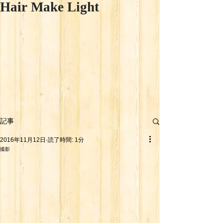
Hair Make Light
記事
2016年11月12日
読了時間: 1分
撮影