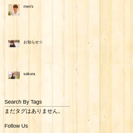
men's
お知らせ☆
sakura
Search By Tags
まだタグはありません。
Follow Us