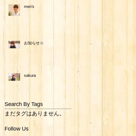
men's
お知らせ☆
sakura
Search By Tags
まだタグはありません。
Follow Us