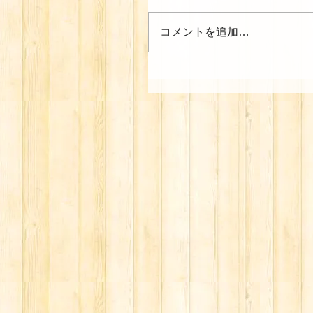
コメントを追加…