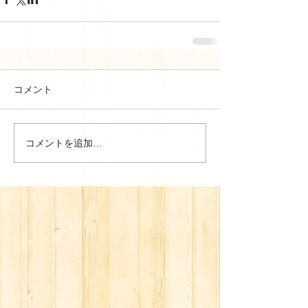
コメント
コメントを追加…