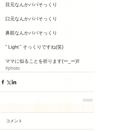
目元なんかパパそっくり 
口元なんかパパそっくり 
鼻筋なんかパパそっくり 
" Light " そっくりですね(笑) 
ママに似ることを祈ります(ー_ー)!!
#photo
コメント