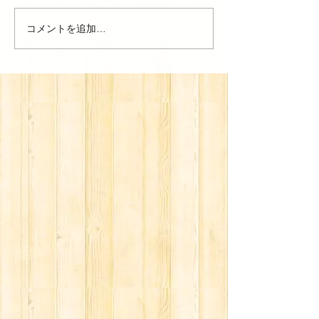
コメントを追加…