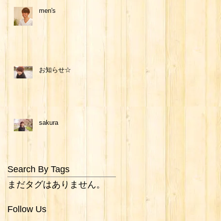
men's
お知らせ☆
sakura
Search By Tags
まだタグはありません。
Follow Us