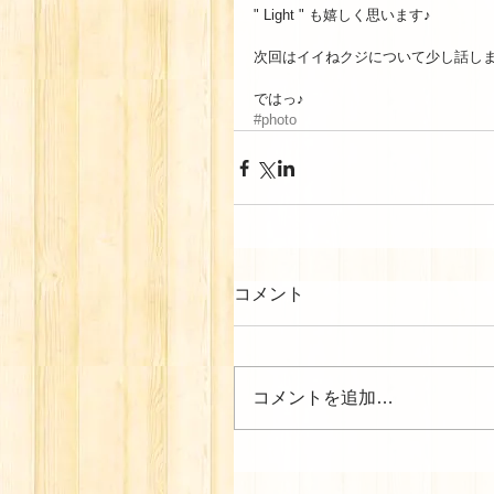
" Light " も嬉しく思います♪ 
次回はイイねクジについて少し話しま
ではっ♪
#photo
コメント
コメントを追加…