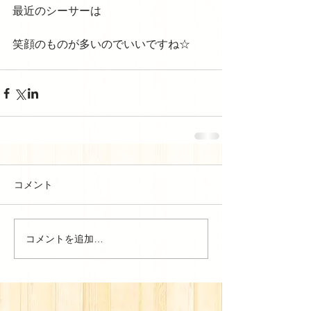
最近のシーサーは 
笑顔のものが多いのでいいですね☆
コメント
コメントを追加…