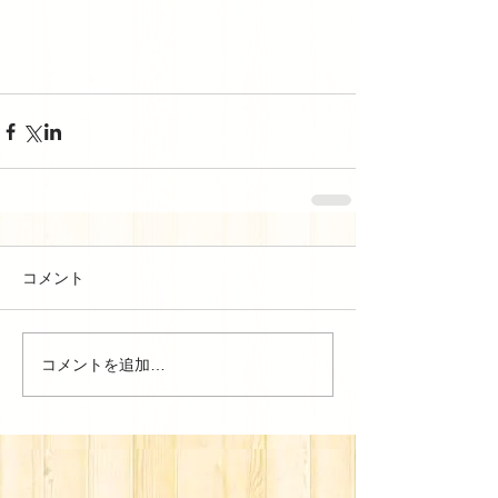
コメント
コメントを追加…